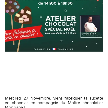
Mercredi 27 Novembre, viens fabriquer ta sucette
en chocolat en compagnie du Maître chocolatier
Monbana !