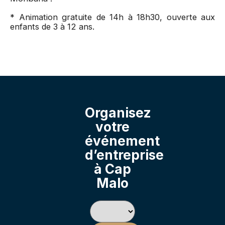
* Animation gratuite de 14h à 18h30, ouverte aux
enfants de 3 à 12 ans.
Organisez
votre
événement
d’entreprise
à Cap
Malo