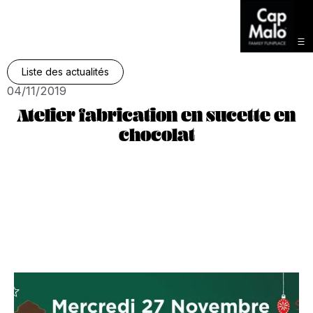
Liste des actualités
04/11/2019
Atelier fabrication en sucette en
chocolat