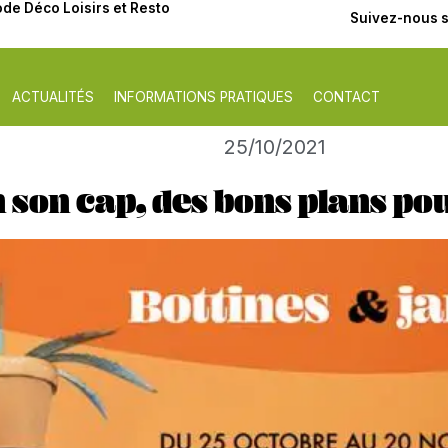
de Déco Loisirs et Resto
Suivez-nous 
ACTUALITÉS
INFORMATIONS PRATIQUES
CONTACT
25/10/2021
son cap, des bons plans pou