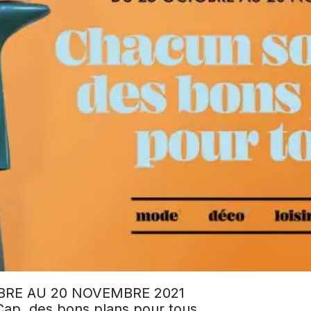
BRE AU 20 NOVEMBRE 2021
ap, des bons plans pour tous.