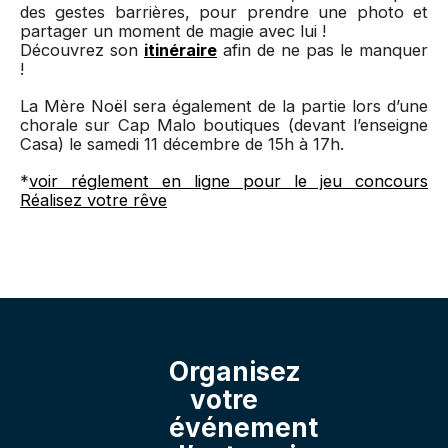
des gestes barrières, pour prendre une photo et
partager un moment de magie avec lui !
Découvrez son
itinéraire
afin de ne pas le manquer
!
La Mère Noël sera également de la partie lors d’une
chorale sur Cap Malo boutiques (devant l’enseigne
Casa) le samedi 11 décembre de 15h à 17h.
*
voir réglement en ligne pour le jeu concours
Réalisez votre rêve
Organisez
votre
événement