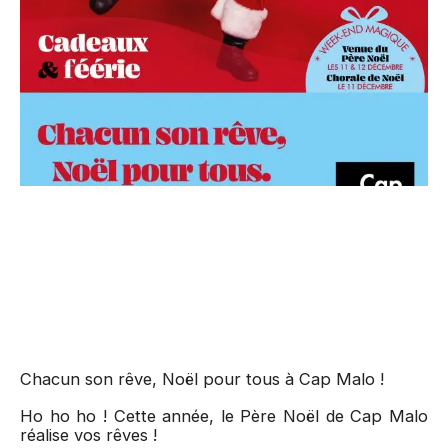
Chacun son rêve, Noël pour tous à Cap Malo !
Ho ho ho ! Cette année, le Père Noël de Cap Malo
réalise vos rêves !