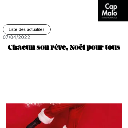
Liste des actualités
07/04/2022
Chacun son rêve, Noël pour tous