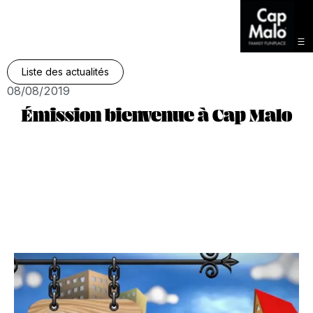
Liste des actualités
08/08/2019
Émission bienvenue à Cap Malo