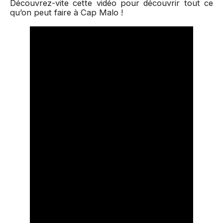
Découvrez-vite cette vidéo pour découvrir tout ce
qu’on peut faire à Cap Malo !