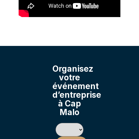
Organisez
votre
événement
d’entreprise
à Cap
Malo