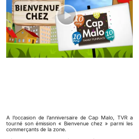
A l’occasion de l’anniversaire de Cap Malo, TVR a
tourné son émission « Bienvenue chez » parmi les
commerçants de la zone.