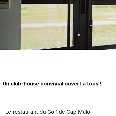
Un club-house convivial ouvert à tous !
Le restaurant du Golf de Cap Malo