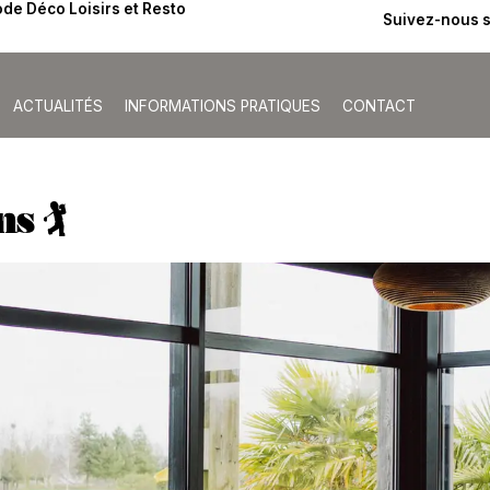
de Déco Loisirs et Resto
Suivez-nous 
ACTUALITÉS
INFORMATIONS PRATIQUES
CONTACT
 🏌️