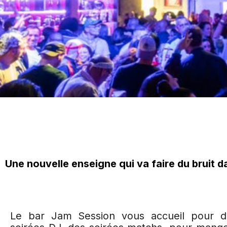
Une nouvelle enseigne qui va faire du bruit 
Le bar Jam Session vous accueil pour de