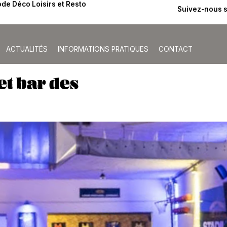
de Déco Loisirs et Resto
Suivez-nous 
ACTUALITÉS
INFORMATIONS PRATIQUES
CONTACT
et bar des