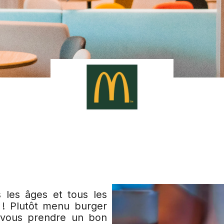
s les âges et tous les
! Plutôt menu burger
-vous prendre un bon