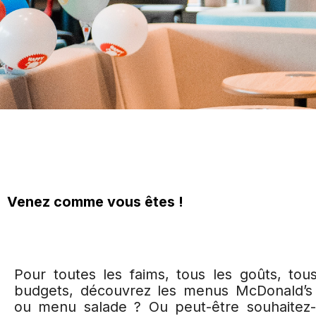
Venez comme vous êtes !
Pour toutes les faims, tous les goûts, tou
budgets, découvrez les menus McDonald’s 
ou menu salade ? Ou peut-être souhaitez