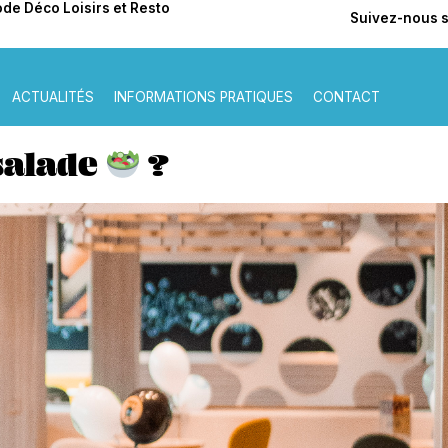
de Déco Loisirs et Resto
Suivez-nous 
ACTUALITÉS
INFORMATIONS PRATIQUES
CONTACT
salade
?