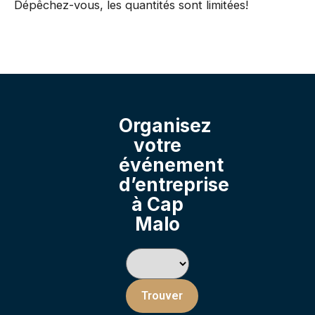
Dépêchez-vous, les quantités sont limitées!
Organisez
votre
événement
d’entreprise
à Cap
Malo
Trouver