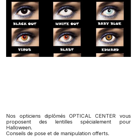
Nos opticiens diplômés OPTICAL CENTER vous
proposent des lentilles spécialement pour
Halloween.
Conseils de pose et de manipulation offerts.