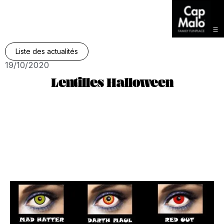
Liste des actualités
19/10/2020
Lentilles Halloween