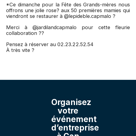
*Ce dimanche pour la Fête des Grands-mères nous
offrons une jolie rose? aux 50 premières mamies qui
viendront se restaurer à @lepideble.capmalo ?
Merci à @jardilandcapmalo pour cette fleurie
collaboration ??
Pensez à réserver au 02.23.22.52.54
À très vite ?
Organisez
votre
événement
d’entreprise