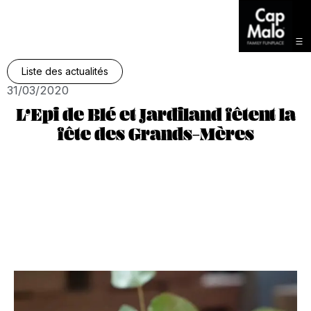
Liste des actualités
31/03/2020
L’Epi de Blé et Jardiland fêtent la
fête des Grands-Mères