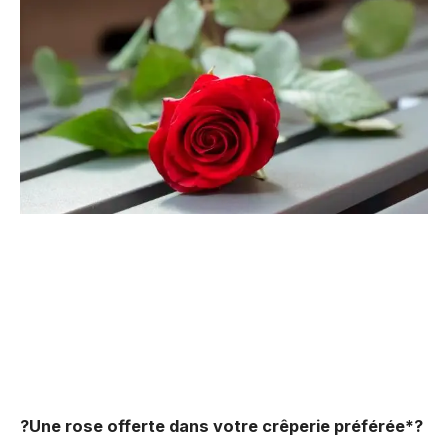
?Une rose offerte dans votre crêperie préférée*?