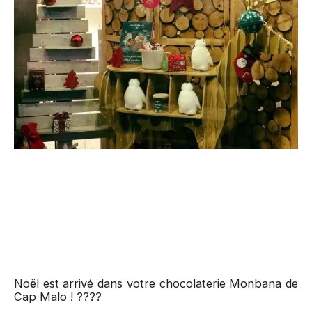
Noël est arrivé dans votre chocolaterie Monbana de
Cap Malo ! ????