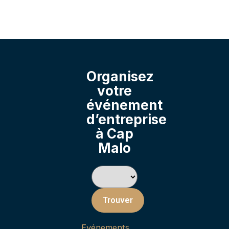
Organisez
votre
événement
d’entreprise
à Cap
Malo
Trouver
Evénements