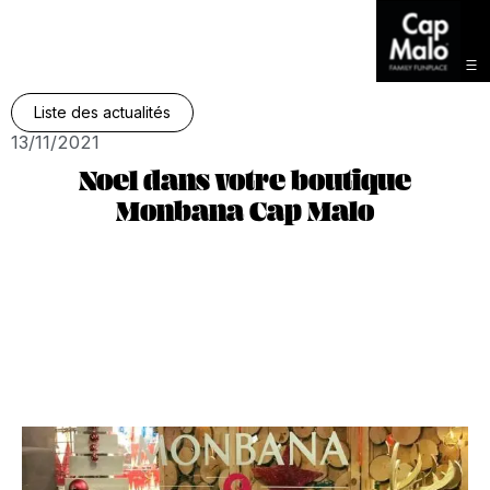
Liste des actualités
13/11/2021
Noel dans votre boutique
Monbana Cap Malo