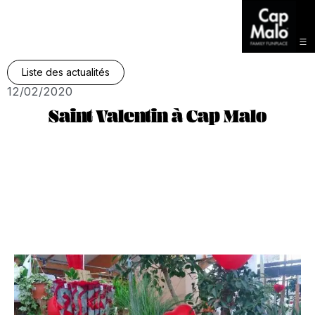
Liste des actualités
12/02/2020
Saint Valentin à Cap Malo