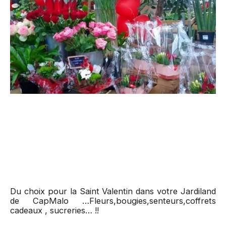
Du choix pour la Saint Valentin dans votre Jardiland
de CapMalo …Fleurs,bougies,senteurs,coffrets
cadeaux , sucreries… !!