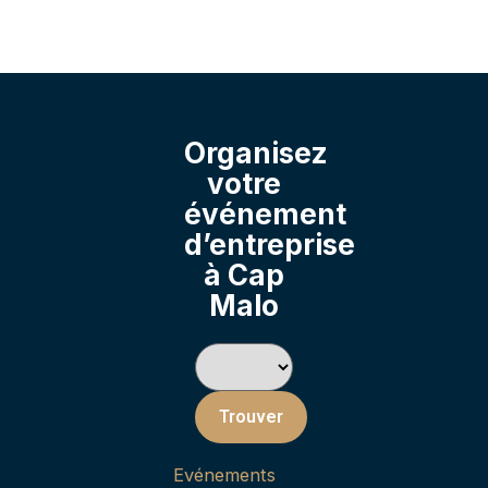
Organisez
votre
événement
d’entreprise
à Cap
Malo
Trouver
Evénements