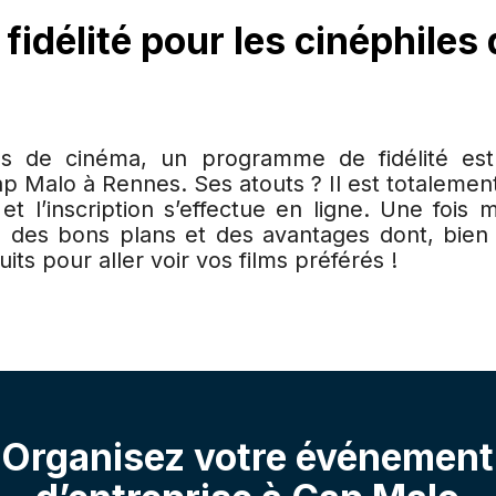
fidélité pour les cinéphiles
ns de cinéma, un programme de fidélité es
 Malo à Rennes. Ses atouts ? Il est totalement
t l’inscription s’effectue en ligne. Une fois
 des bons plans et des avantages dont, bie
uits pour aller voir vos films préférés !
Organisez votre événement