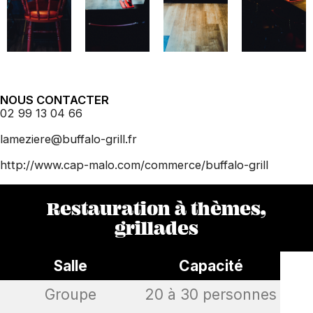
NOUS CONTACTER
02 99 13 04 66
lameziere@buffalo-grill.fr
http://www.cap-malo.com/commerce/buffalo-grill
Restauration à thèmes,
grillades
Salle
Capacité
Groupe
20 à 30 personnes