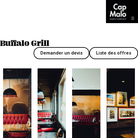
Buffalo Grill
Demander un devis
Liste des offres