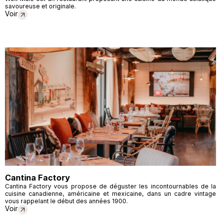
savoureuse et originale.
Voir
Cantina Factory
Cantina Factory vous propose de déguster les incontournables de la
cuisine canadienne, américaine et mexicaine, dans un cadre vintage
vous rappelant le début des années 1900.
Voir