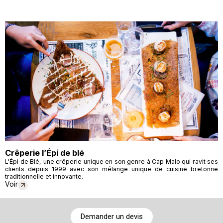
Crêperie l’Épi de blé
L'Épi de Blé, une crêperie unique en son genre à Cap Malo qui ravit ses
clients depuis 1999 avec son mélange unique de cuisine bretonne
traditionnelle et innovante.
Voir
Demander un devis